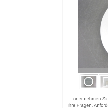
… oder nehmen Sie
Ihre Fragen, Anford